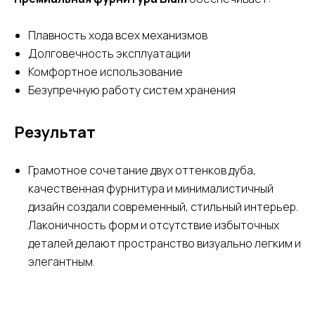
Плавность хода всех механизмов
Долговечность эксплуатации
Комфортное использование
Безупречную работу систем хранения
Результат
Грамотное сочетание двух оттенков дуба,
качественная фурнитура и минималистичный
дизайн создали
современный, стильный интерьер.
Лаконичность форм и отсутствие избыточных
деталей делают пространство визуально легким и
элегантным.