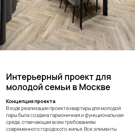
Интерьерный проект для
молодой семьи в Москве
Концепция проекта
В ходе реализации проекта квартиры для молодой
пары была создана гармоничная и функциональная
среда, отвечающая всем требованиям
современного городского жилья. Все элементы