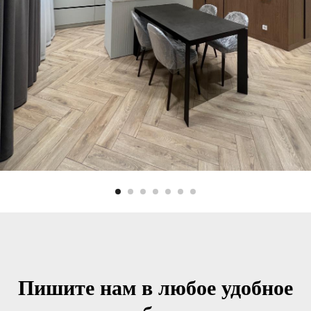
Пишите нам в любое удобное