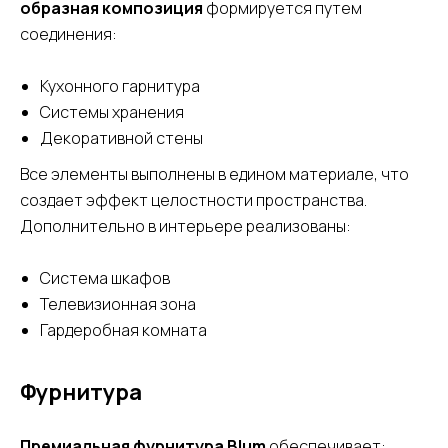
образная композиция
формируется путем
соединения:
Кухонного гарнитура
Системы хранения
Декоративной стены
Все элементы выполнены в едином материале, что
создает эффект целостности пространства.
Дополнительно в интерьере реализованы:
Система шкафов
Телевизионная зона
Гардеробная комната
Фурнитура
Премиальная фурнитура Blum
обеспечивает: