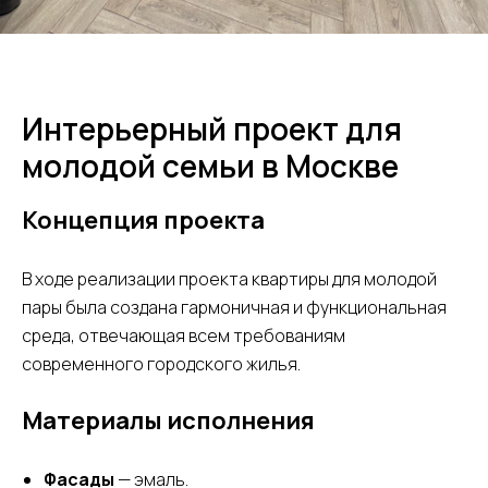
Интерьерный проект для
молодой семьи в Москве
Концепция проекта
В ходе реализации проекта квартиры для молодой
пары была создана гармоничная и функциональная
среда, отвечающая всем требованиям
современного городского жилья.
Материалы исполнения
Фасады
— эмаль.