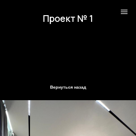
Проект № 1
Вернуться назад