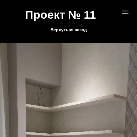
Проект № 11
Вернуться назад