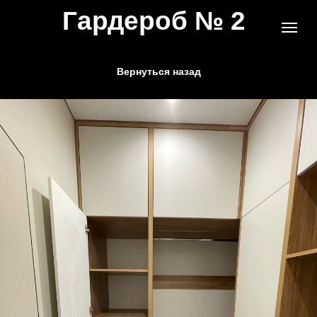
Гардероб № 2
Вернуться назад