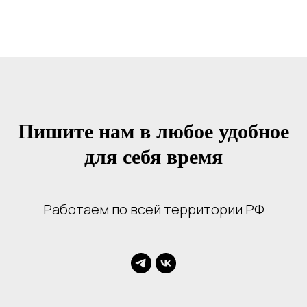
Пишите нам в любое удобное
для себя время
Работаем по всей территории РФ