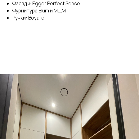
Фасады: Egger Perfect Sense
Фурнитура Blum и МДМ
Ручки: Boyard