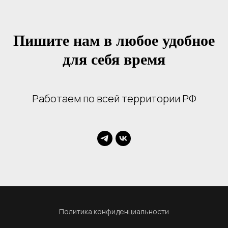
Пишите нам в любое удобное
для себя время
Работаем по всей территории РФ
Политика конфиденциальности