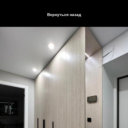
Вернуться назад