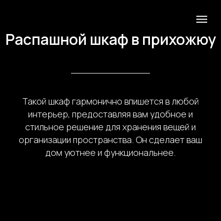
Распашной шкаф в прихожюу
Такой шкаф гармонично впишется в любой
интерьер, предоставляя вам удобное и
стильное решение для хранения вещей и
организации пространства. Он сделает ваш
дом уютнее и функциональнее.